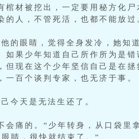
有棺材被挖出，一定要用秘方化尸
染的人，不管死活，也都不能放过
的眼睛，觉得全身发冷，她知道
。如果少年知道自己所作所为是错
，但现在这个少年坚信自己是在拯
，一百个谈判专家，也无济于事。
己今天是无法生还了。
会痛的。”少年转身，从口袋里
上眼睛，很快就结束了。”